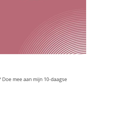
en? Doe mee aan mijn 10-daagse