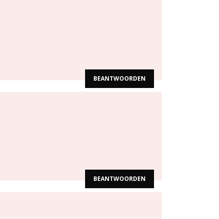
BEANTWOORDEN
BEANTWOORDEN