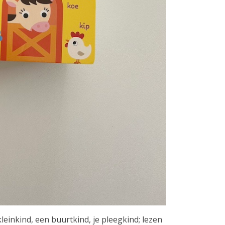
kleinkind, een buurtkind, je pleegkind; lezen