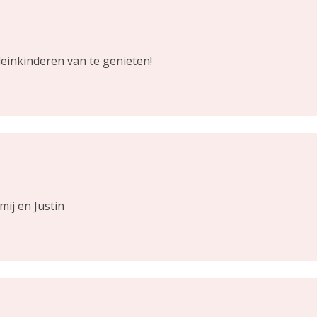
einkinderen van te genieten!
mij en Justin