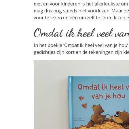
met en voor kinderen is het allerleukste om t
mag dus nog steeds niet voorlezen. Maar zelf
voor te lezen en één om zelf te leren lezen.
Omdat ik heel veel van
In het boekje ‘Omdat ik heel veel van je ho
gedichtjes zijn kort en de tekeningen zijn kl