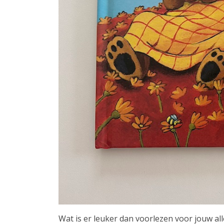
Wat is er leuker dan voorlezen voor jouw alle