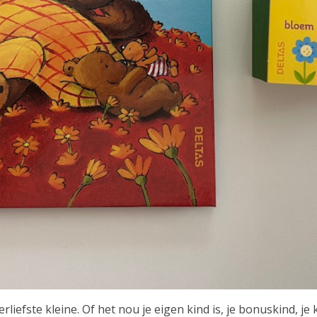
rliefste kleine. Of het nou je eigen kind is, je bonuskind, je 