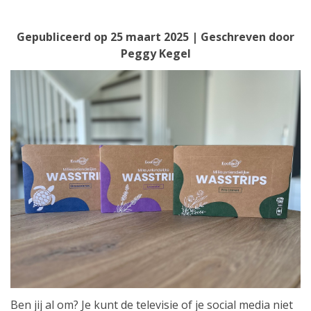
Gepubliceerd op
25 maart 2025
| Geschreven door
Peggy Kegel
Ben jij al om? Je kunt de televisie of je social media niet