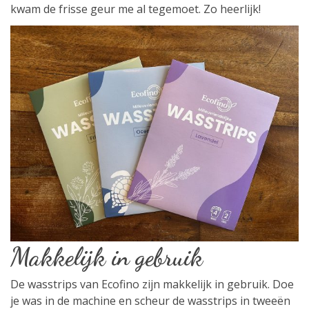
kwam de frisse geur me al tegemoet. Zo heerlijk!
Makkelijk in gebruik
De wasstrips van Ecofino zijn makkelijk in gebruik. Doe
je was in de machine en scheur de wasstrips in tweeën