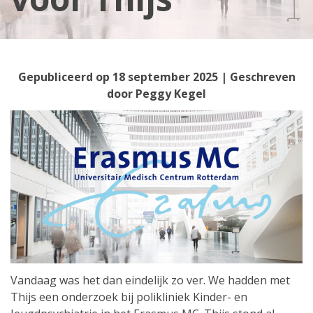
Gepubliceerd op
18 september 2025
| Geschreven
door
Peggy Kegel
Vandaag was het dan eindelijk zo ver. We hadden met
Thijs een onderzoek bij polikliniek Kinder- en