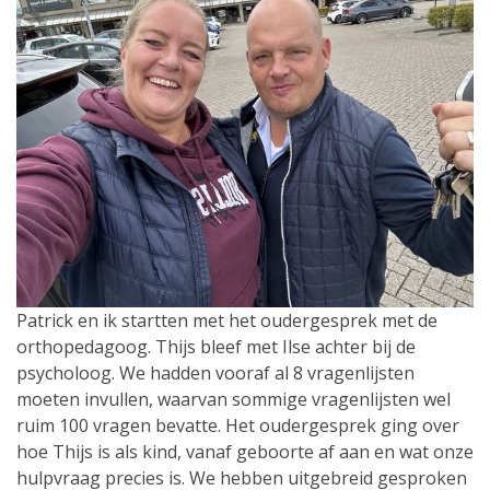
Patrick en ik startten met het oudergesprek met de
orthopedagoog. Thijs bleef met Ilse achter bij de
psycholoog. We hadden vooraf al 8 vragenlijsten
moeten invullen, waarvan sommige vragenlijsten wel
ruim 100 vragen bevatte. Het oudergesprek ging over
hoe Thijs is als kind, vanaf geboorte af aan en wat onze
hulpvraag precies is. We hebben uitgebreid gesproken