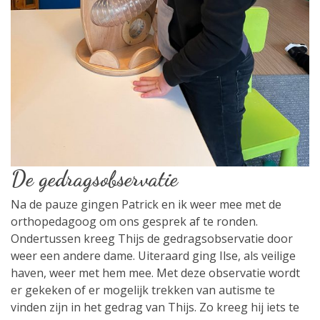
De gedragsobservatie
Na de pauze gingen Patrick en ik weer mee met de
orthopedagoog om ons gesprek af te ronden.
Ondertussen kreeg Thijs de gedragsobservatie door
weer een andere dame. Uiteraard ging Ilse, als veilige
haven, weer met hem mee. Met deze observatie wordt
er gekeken of er mogelijk trekken van autisme te
vinden zijn in het gedrag van Thijs. Zo kreeg hij iets te