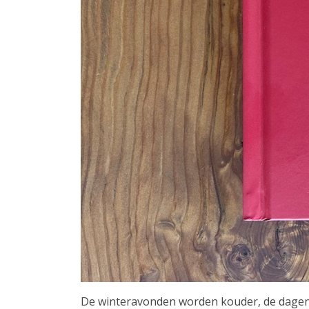
De winteravonden worden kouder, de dagen k