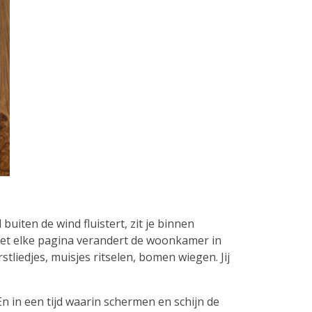
buiten de wind fluistert, zit je binnen
et elke pagina verandert de woonkamer in
liedjes, muisjes ritselen, bomen wiegen. Jij
n in een tijd waarin schermen en schijn de