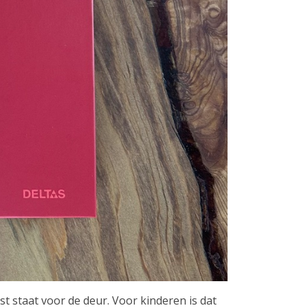
 staat voor de deur. Voor kinderen is dat