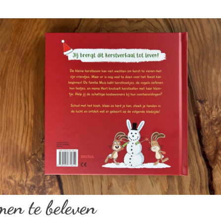
en te beleven