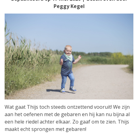
Peggy Kegel
Wat gaat Thijs toch steeds ontzettend vooruit! We zijn
aan het oefenen met de gebaren en hij kan nu bijna al
een hele riedel achter elkaar. Zo gaaf om te zien. Thijs
maakt echt sprongen met gebaren!