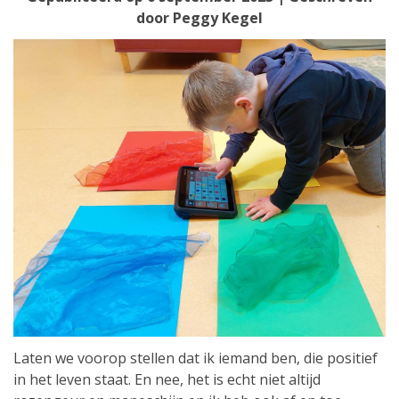
door
Peggy Kegel
Laten we voorop stellen dat ik iemand ben, die positief
in het leven staat. En nee, het is echt niet altijd