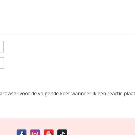
 browser voor de volgende keer wanneer ik een reactie plaat