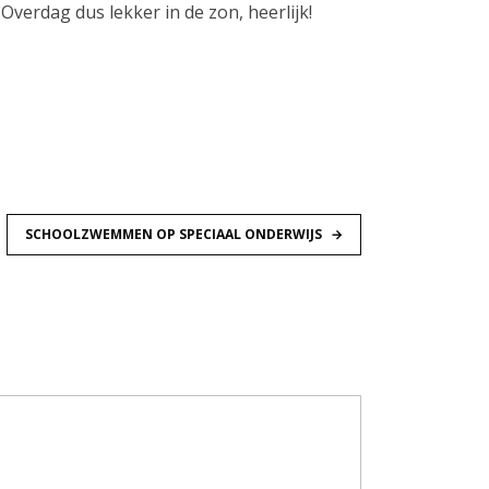
Overdag dus lekker in de zon, heerlijk!
SCHOOLZWEMMEN OP SPECIAAL ONDERWIJS