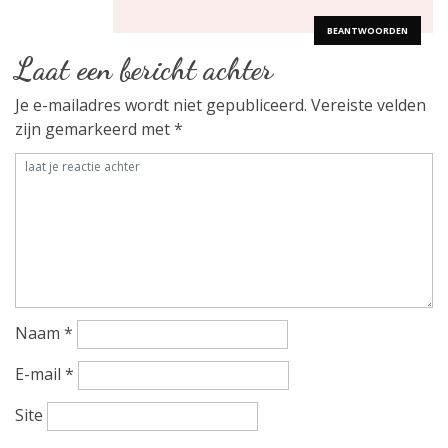
BEANTWOORDEN
Laat een bericht achter
Je e-mailadres wordt niet gepubliceerd.
Vereiste velden
zijn gemarkeerd met
*
Naam
*
E-mail
*
Site