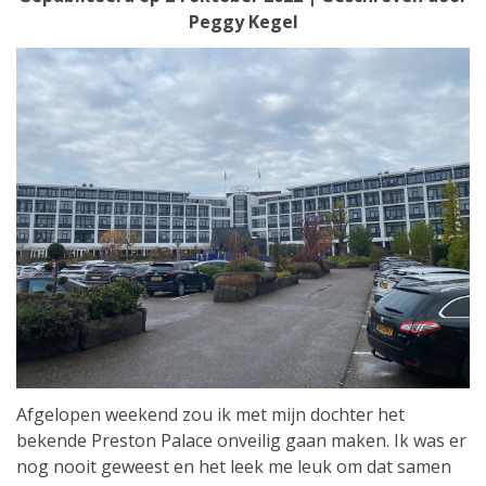
Peggy Kegel
Afgelopen weekend zou ik met mijn dochter het
bekende Preston Palace onveilig gaan maken. Ik was er
nog nooit geweest en het leek me leuk om dat samen