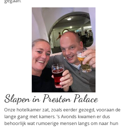
gegaan.
Slapen in Preston Palace
Onze hotelkamer zat, zoals eerder gezegd, vooraan de
lange gang met kamers. ’s Avonds kwamen er dus
behoorlijk wat rumoerige mensen langs om naar hun