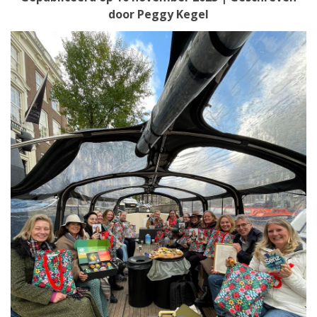
door
Peggy Kegel