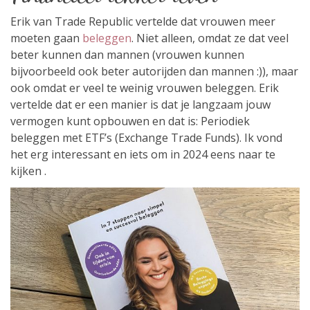
Erik van Trade Republic vertelde dat vrouwen meer
moeten gaan
beleggen
. Niet alleen, omdat ze dat veel
beter kunnen dan mannen (vrouwen kunnen
bijvoorbeeld ook beter autorijden dan mannen :)), maar
ook omdat er veel te weinig vrouwen beleggen. Erik
vertelde dat er een manier is dat je langzaam jouw
vermogen kunt opbouwen en dat is: Periodiek
beleggen met ETF’s (Exchange Trade Funds). Ik vond
het erg interessant en iets om in 2024 eens naar te
kijken .