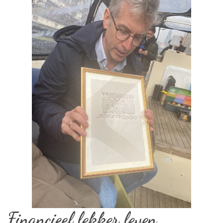
Financieel lekker leven