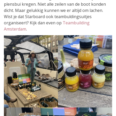
plensbui kregen. Niet alle zeilen van de boot konden
dicht. Maar gelukkig kunnen we er altijd om lachen.
Wist je dat Starboard ook teambuldingsuitjes
organiseert? Kijk dan even op
Teambuilding
Amsterdam
.