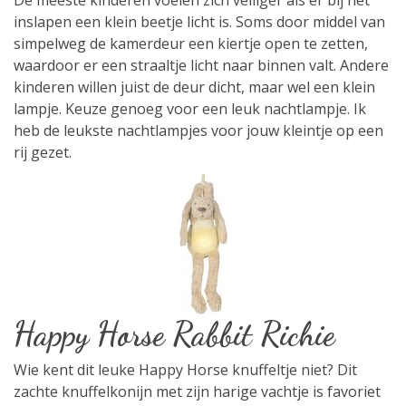
inslapen een klein beetje licht is. Soms door middel van
simpelweg de kamerdeur een kiertje open te zetten,
waardoor er een straaltje licht naar binnen valt. Andere
kinderen willen juist de deur dicht, maar wel een klein
lampje. Keuze genoeg voor een leuk nachtlampje. Ik
heb de leukste nachtlampjes voor jouw kleintje op een
rij gezet.
Happy Horse Rabbit Richie
Wie kent dit leuke Happy Horse knuffeltje niet? Dit
zachte knuffelkonijn met zijn harige vachtje is favoriet