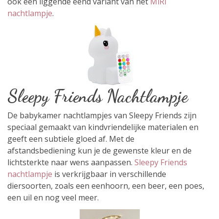
ook een liggende eend variant van het
MiRi
nachtlampje
.
Sleepy Friends Nachtlampje
De babykamer nachtlampjes van Sleepy Friends zijn
speciaal gemaakt van kindvriendelijke materialen en
geeft een subtiele gloed af. Met de
afstandsbediening
kun je de gewenste kleur en de
lichtsterkte naar wens aanpassen.
Sleepy Friends
nachtlampje
is verkrijgbaar in verschillende
diersoorten, zoals een eenhoorn, een beer, een poes,
een uil en nog veel meer.