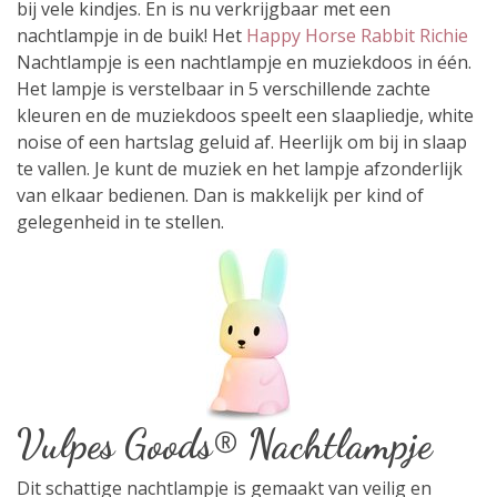
bij vele kindjes. En is nu verkrijgbaar met een
nachtlampje in de buik! Het
Happy Horse Rabbit Richie
Nachtlampje is een nachtlampje en muziekdoos in één.
Het lampje is verstelbaar in 5 verschillende zachte
kleuren en de muziekdoos speelt een slaapliedje, white
noise of een hartslag geluid af. Heerlijk om bij in slaap
te vallen. Je kunt de muziek en het lampje afzonderlijk
van elkaar bedienen. Dan is makkelijk per kind of
gelegenheid in te stellen.
Vulpes Goods® Nachtlampje
Dit schattige nachtlampje is gemaakt van veilig en