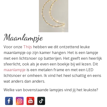
Maanlampje
Voor onze
Thijs
hebben we dit ontzettend leuke
maanlampje op zijn kamer hangen. Het is een lampje
met een lichtsnoer op batterijen. Het geeft een heerlijk
sfeerlicht, ook als je even een boekje bij wil lezen. Dit
maanlampje
is een metalen frame en met een LED
lichtsnoer er omheen. Ik vind het heel schattig en eens
wat anders dan anders.
Welke van bovenstaande lampjes vind jij het leukste?