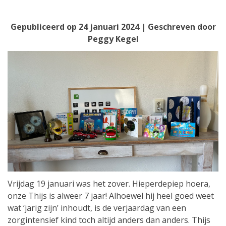
Gepubliceerd op
24 januari 2024
| Geschreven door
Peggy Kegel
Vrijdag 19 januari was het zover. Hieperdepiep hoera,
onze Thijs is alweer 7 jaar! Alhoewel hij heel goed weet
wat ‘jarig zijn’ inhoudt, is de verjaardag van een
zorgintensief kind toch altijd anders dan anders. Thijs