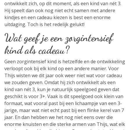
ontwikkelt zich, op dit moment, als een kind van nét 3.
Hij speelt dan ook nog niet echt samen met andere
kindjes en een cadeau kiezen is best een enorme
uitdaging. Toch is het redelijk gelukt!
Wat geef je een zorgintensief
kind als cadeau?
Geen zorgintensief kind is hetzelfde en de ontwikkeling
verloopt ook bij elk kind op een andere manier. Voor
Thijs wisten we dit jaar ook weer niet wat voor cadeau
we zouden geven. Omdat hij zich ontwikkelt als een
kind van nét 3, kun je natuurlijk speelgoed geven dat
geschikt is voor 3+. Vaak is dit speelgoed ook klein van
formaat, wat vooral past bij een lichaampje van een 3-
jarige, maar wat niet echt past bij een flinke kerel van 7
jaar. En dan hebben we het nog niet eens over die
enorme knuisten en die sterke armen van Thijs, wat elk