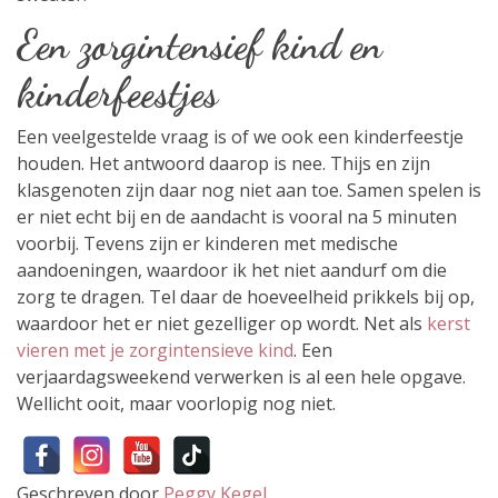
Een zorgintensief kind en
kinderfeestjes
Een veelgestelde vraag is of we ook een kinderfeestje
houden. Het antwoord daarop is nee. Thijs en zijn
klasgenoten zijn daar nog niet aan toe. Samen spelen is
er niet echt bij en de aandacht is vooral na 5 minuten
voorbij. Tevens zijn er kinderen met medische
aandoeningen, waardoor ik het niet aandurf om die
zorg te dragen. Tel daar de hoeveelheid prikkels bij op,
waardoor het er niet gezelliger op wordt. Net als
kerst
vieren met je zorgintensieve kind
. Een
verjaardagsweekend verwerken is al een hele opgave.
Wellicht ooit, maar voorlopig nog niet.
Geschreven door
Peggy Kegel