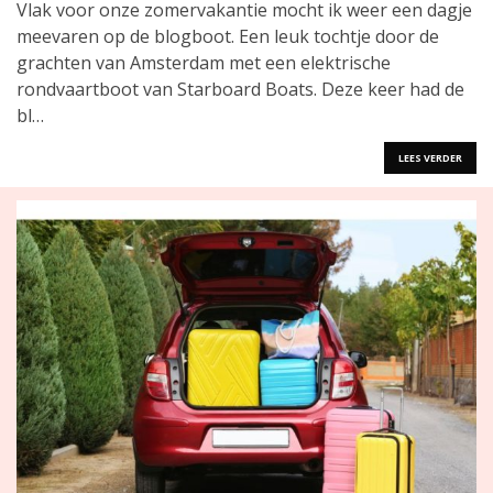
Vlak voor onze zomervakantie mocht ik weer een dagje
meevaren op de blogboot. Een leuk tochtje door de
grachten van Amsterdam met een elektrische
rondvaartboot van Starboard Boats. Deze keer had de
bl…
LEES VERDER