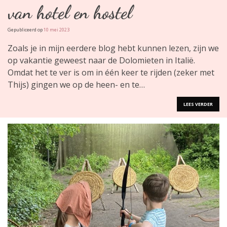
van hotel en hostel
Gepubliceerd op
10 mei 2023
Zoals je in mijn eerdere blog hebt kunnen lezen, zijn we
op vakantie geweest naar de Dolomieten in Italië.
Omdat het te ver is om in één keer te rijden (zeker met
Thijs) gingen we op de heen- en te…
LEES VERDER