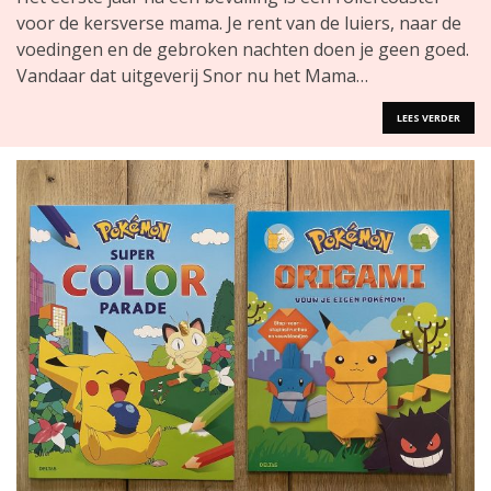
voor de kersverse mama. Je rent van de luiers, naar de
voedingen en de gebroken nachten doen je geen goed.
Vandaar dat uitgeverij Snor nu het Mama…
LEES VERDER